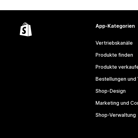
App-Kategorien
Vertriebskanäle
Produkte finden
Produkte verkauf
Bestellungen und
Shop-Design
Marketing und Co
Shop-Verwaltung