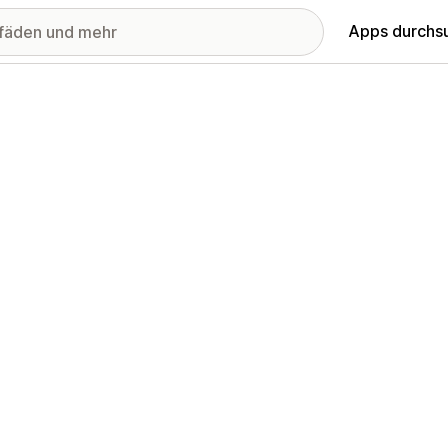
Apps durchs