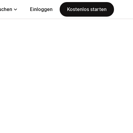
uchen
Einloggen
Kostenlos starten