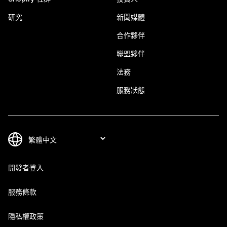
研究
新聞媒體
合作夥伴
聯盟夥伴
法務
服務狀態
開發者登入
服務條款
隱私權政策