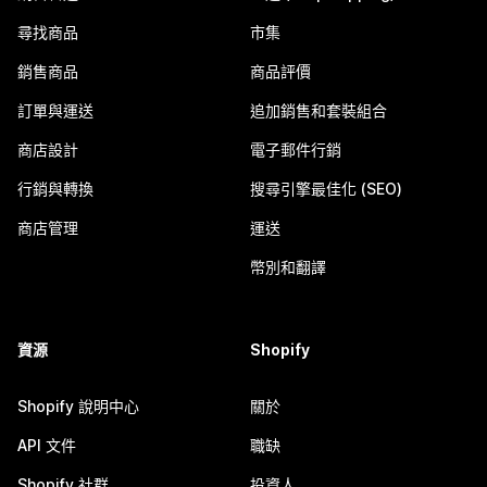
尋找商品
市集
銷售商品
商品評價
訂單與運送
追加銷售和套裝組合
商店設計
電子郵件行銷
行銷與轉換
搜尋引擎最佳化 (SEO)
商店管理
運送
幣別和翻譯
資源
Shopify
Shopify 說明中心
關於
API 文件
職缺
Shopify 社群
投資人