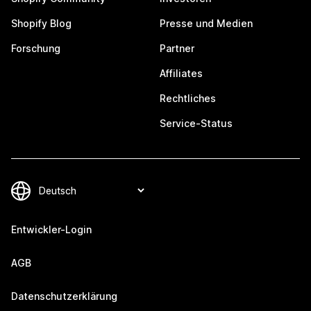
Shopify Blog
Presse und Medien
Forschung
Partner
Affiliates
Rechtliches
Service-Status
Entwickler-Login
AGB
Datenschutzerklärung