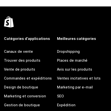
Catégories d’applications
Meilleures catégories
Canaux de vente
Dropshipping
Trouver des produits
Places de marché
Vente de produits
Avis sur les produits
Commandes et expéditions
Ventes incitatives et lots
Design de boutique
Marketing par e-mail
Marketing et conversion
SEO
Gestion de boutique
Expédition