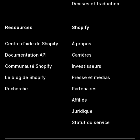
Devises et traduction
Ressources
Shopify
Centre d’aide de Shopify
À propos
Documentation API
Carrières
Communauté Shopify
Investisseurs
Le blog de Shopify
Presse et médias
Recherche
Partenaires
Affiliés
Juridique
Statut du service