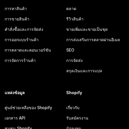
การหาสินค้า
ตลาด
การขายสินค้า
รีวิวสินค้า
คำสั่งซื้อและการจัดส่ง
ขายเพิ่มและขายเป็นชุด
การออกแบบร้านค้า
การส่งเสริมการตลาดผ่านอีเมล
การตลาดและคอนเวอร์ชัน
SEO
การจัดการร้านค้า
การจัดส่ง
สกุลเงินและการแปล
แหล่งข้อมูล
Shopify
ศูนย์ช่วยเหลือของ Shopify
เกี่ยวกับ
เอกสาร API
รับสมัครงาน
ชุมชน Shopify
นักลงทุน