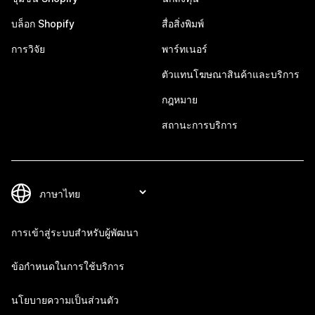
บล็อก Shopify
สื่อสิ่งพิมพ์
การวิจัย
พาร์ทเนอร์
ตัวแทนโฆษณาสินค้าและบริการ
กฎหมาย
สถานะการบริการ
การเข้าสู่ระบบสำหรับผู้พัฒนา
ข้อกำหนดในการใช้บริการ
นโยบายความเป็นส่วนตัว