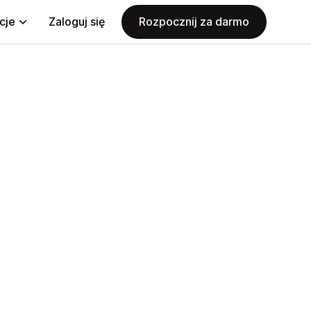
cje
Zaloguj się
Rozpocznij za darmo