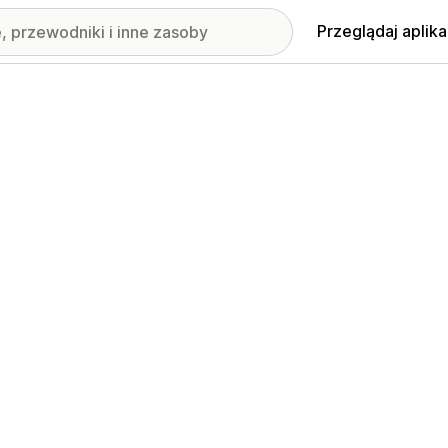
Przeglądaj aplika