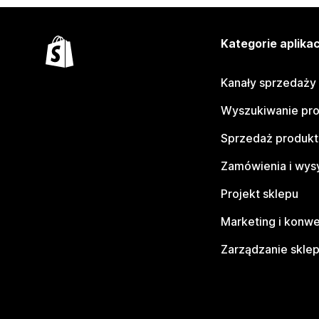
Kategorie aplikac
Kanały sprzedaży
Wyszukiwanie pr
Sprzedaż produk
Zamówienia i wys
Projekt sklepu
Marketing i konwe
Zarządzanie skle