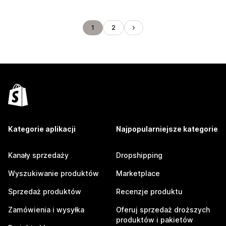
1
2
Kategorie aplikacji
Najpopularniejsze kategorie
Kanały sprzedaży
Dropshipping
Wyszukiwanie produktów
Marketplace
Sprzedaż produktów
Recenzje produktu
Zamówienia i wysyłka
Oferuj sprzedaż droższych
produktów i pakietów