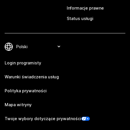
Informacje prawne
Status usługi
Login programisty
Warunki świadczenia usług
Polityka prywatności
Mapa witryny
Twoje wybory dotyczące prywatności