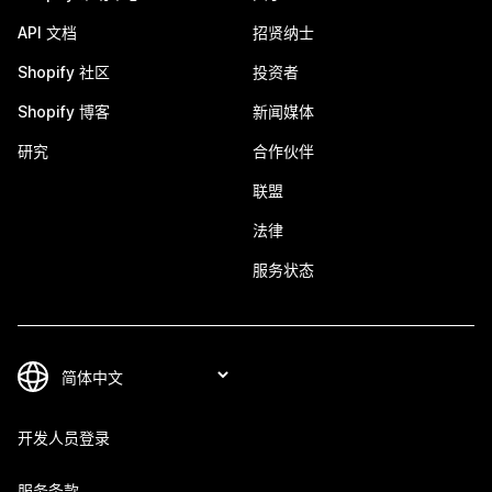
API 文档
招贤纳士
Shopify 社区
投资者
Shopify 博客
新闻媒体
研究
合作伙伴
联盟
法律
服务状态
开发人员登录
服务条款