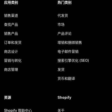
应用类别
热门类别
销售渠道
代发货
查找产品
市场
销售产品
产品评论
订单和发货
增销和捆绑销售
商店设计
电子邮件营销
营销与转化
搜索引擎优化 (SEO)
商店管理
发货
货币和翻译
资源
Shopify
Shopify 帮助中心
关于