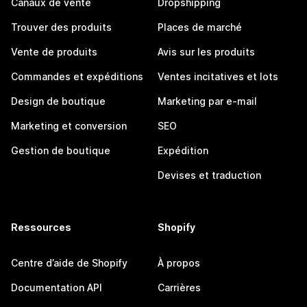
Canaux de vente
Dropshipping
Trouver des produits
Places de marché
Vente de produits
Avis sur les produits
Commandes et expéditions
Ventes incitatives et lots
Design de boutique
Marketing par e-mail
Marketing et conversion
SEO
Gestion de boutique
Expédition
Devises et traduction
Ressources
Shopify
Centre d’aide de Shopify
À propos
Documentation API
Carrières