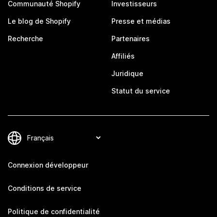
Communauté Shopify
Investisseurs
Le blog de Shopify
Presse et médias
Recherche
Partenaires
Affiliés
Juridique
Statut du service
Connexion développeur
Conditions de service
Politique de confidentialité