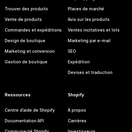
Trouver des produits
Places de marché
Vente de produits
Avis sur les produits
Commandes et expéditions
Ventes incitatives et lots
Design de boutique
Marketing par e-mail
Marketing et conversion
SEO
Gestion de boutique
Expédition
Devises et traduction
Ressources
Shopify
Centre d’aide de Shopify
À propos
Documentation API
Carrières
Communauté Shopify
Investisseurs