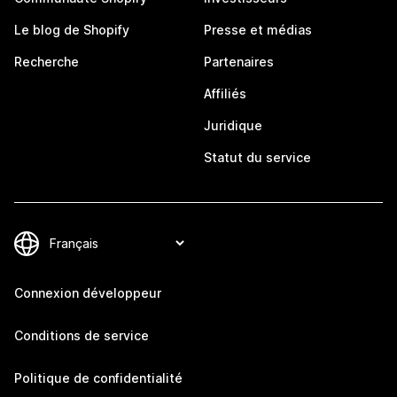
Le blog de Shopify
Presse et médias
Recherche
Partenaires
Affiliés
Juridique
Statut du service
Connexion développeur
Conditions de service
Politique de confidentialité