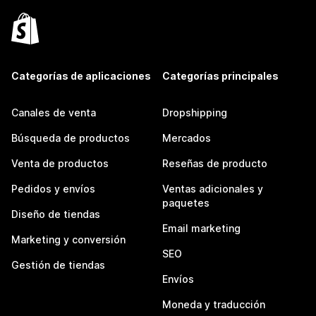
Categorías de aplicaciones
Categorías principales
Canales de venta
Dropshipping
Búsqueda de productos
Mercados
Venta de productos
Reseñas de producto
Pedidos y envíos
Ventas adicionales y
paquetes
Diseño de tiendas
Email marketing
Marketing y conversión
SEO
Gestión de tiendas
Envíos
Moneda y traducción