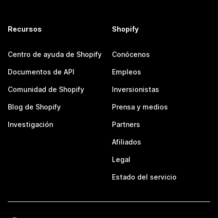
Recursos
Shopify
Centro de ayuda de Shopify
Conócenos
Documentos de API
Empleos
Comunidad de Shopify
Inversionistas
Blog de Shopify
Prensa y medios
Investigación
Partners
Afiliados
Legal
Estado del servicio