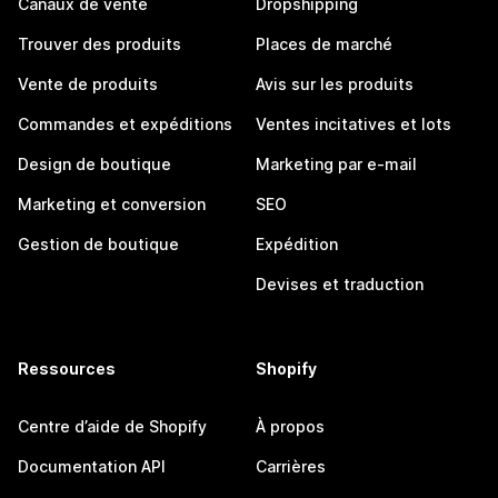
Canaux de vente
Dropshipping
Trouver des produits
Places de marché
Vente de produits
Avis sur les produits
Commandes et expéditions
Ventes incitatives et lots
Design de boutique
Marketing par e-mail
Marketing et conversion
SEO
Gestion de boutique
Expédition
Devises et traduction
Ressources
Shopify
Centre d’aide de Shopify
À propos
Documentation API
Carrières