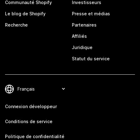
Communauté Shopify
Investisseurs
Le blog de Shopify
Presse et médias
Recherche
Partenaires
Affiliés
Juridique
Statut du service
Connexion développeur
Conditions de service
Politique de confidentialité