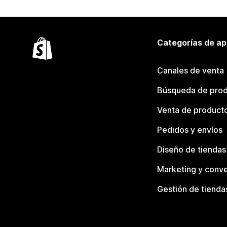
Categorías de ap
Canales de venta
Búsqueda de pro
Venta de product
Pedidos y envíos
Diseño de tiendas
Marketing y conve
Gestión de tienda