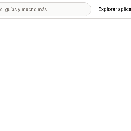
Explorar aplic