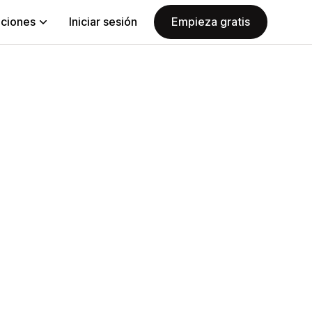
aciones
Iniciar sesión
Empieza gratis