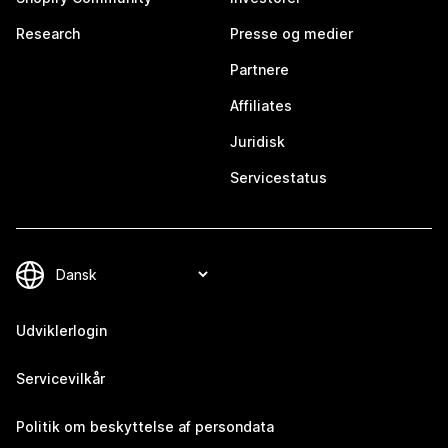
Research
Presse og medier
Partnere
Affiliates
Juridisk
Servicestatus
Udviklerlogin
Servicevilkår
Politik om beskyttelse af persondata