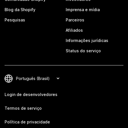
Blog da Shopify
Imprensa e mídia
Pesquisas
Parceiros
Afiliados
Informações jurídicas
Status do serviço
Login de desenvolvedores
Termos de serviço
Política de privacidade