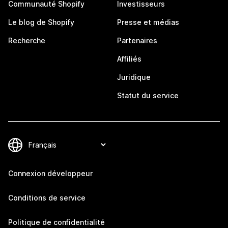
Communauté Shopify
Investisseurs
Le blog de Shopify
Presse et médias
Recherche
Partenaires
Affiliés
Juridique
Statut du service
Connexion développeur
Conditions de service
Politique de confidentialité