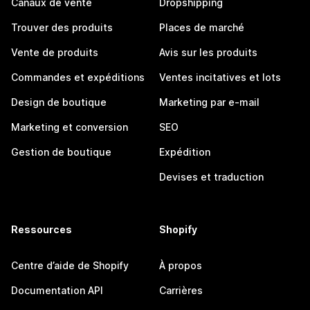
Canaux de vente
Dropshipping
Trouver des produits
Places de marché
Vente de produits
Avis sur les produits
Commandes et expéditions
Ventes incitatives et lots
Design de boutique
Marketing par e-mail
Marketing et conversion
SEO
Gestion de boutique
Expédition
Devises et traduction
Ressources
Shopify
Centre d’aide de Shopify
À propos
Documentation API
Carrières