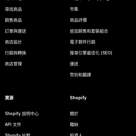
尋找商品
市集
銷售商品
商品評價
訂單與運送
追加銷售和套裝組合
商店設計
電子郵件行銷
行銷與轉換
搜尋引擎最佳化 (SEO)
商店管理
運送
幣別和翻譯
資源
Shopify
Shopify 說明中心
關於
API 文件
職缺
Shopify 社群
投資人