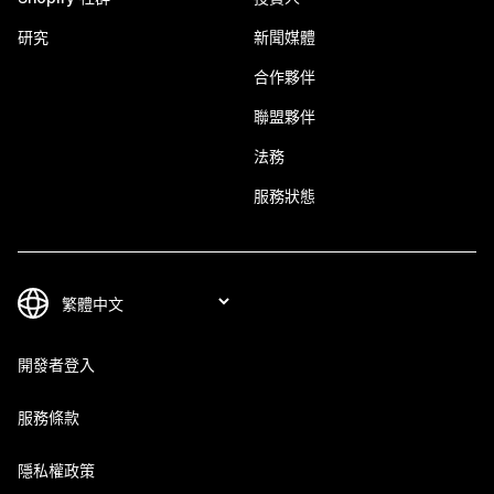
研究
新聞媒體
合作夥伴
聯盟夥伴
法務
服務狀態
開發者登入
服務條款
隱私權政策