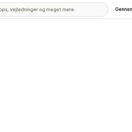
Gennem