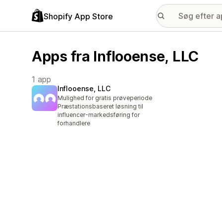
Shopify App Store
Apps fra Inflooense, LLC
1 app
Inflooense, LLC
Mulighed for gratis prøveperiode
Præstationsbaseret løsning til
influencer-markedsføring for
forhandlere