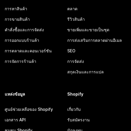
การหาสินค้า
ตลาด
การขายสินค้า
รีวิวสินค้า
คำสั่งซื้อและการจัดส่ง
ขายเพิ่มและขายเป็นชุด
การออกแบบร้านค้า
การส่งเสริมการตลาดผ่านอีเมล
การตลาดและคอนเวอร์ชัน
SEO
การจัดการร้านค้า
การจัดส่ง
สกุลเงินและการแปล
แหล่งข้อมูล
Shopify
ศูนย์ช่วยเหลือของ Shopify
เกี่ยวกับ
เอกสาร API
รับสมัครงาน
ชุมชน Shopify
นักลงทุน