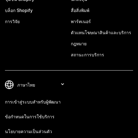
บล็อก Shopify
สื่อสิ่งพิมพ์
การวิจัย
พาร์ทเนอร์
ตัวแทนโฆษณาสินค้าและบริการ
กฎหมาย
สถานะการบริการ
การเข้าสู่ระบบสำหรับผู้พัฒนา
ข้อกำหนดในการใช้บริการ
นโยบายความเป็นส่วนตัว