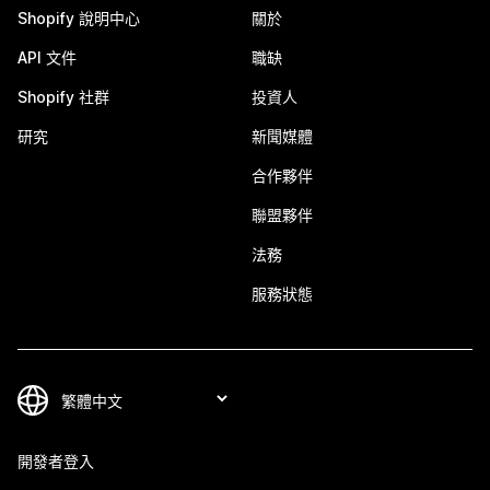
Shopify 說明中心
關於
API 文件
職缺
Shopify 社群
投資人
研究
新聞媒體
合作夥伴
聯盟夥伴
法務
服務狀態
開發者登入