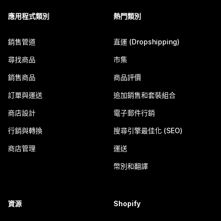
應用程式類別
熱門類別
銷售管道
直運 (Dropshipping)
尋找商品
市集
銷售商品
商品評價
訂單與運送
追加銷售和套裝組合
商店設計
電子郵件行銷
行銷與轉換
搜尋引擎最佳化 (SEO)
商店管理
運送
幣別和翻譯
資源
Shopify