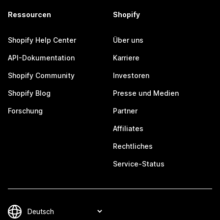
Ressourcen
Shopify
Shopify Help Center
Über uns
API-Dokumentation
Karriere
Shopify Community
Investoren
Shopify Blog
Presse und Medien
Forschung
Partner
Affiliates
Rechtliches
Service-Status