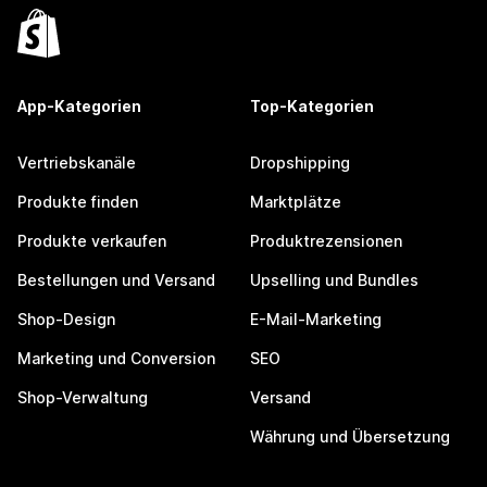
App-Kategorien
Top-Kategorien
Vertriebskanäle
Dropshipping
Produkte finden
Marktplätze
Produkte verkaufen
Produktrezensionen
Bestellungen und Versand
Upselling und Bundles
Shop-Design
E-Mail-Marketing
Marketing und Conversion
SEO
Shop-Verwaltung
Versand
Währung und Übersetzung