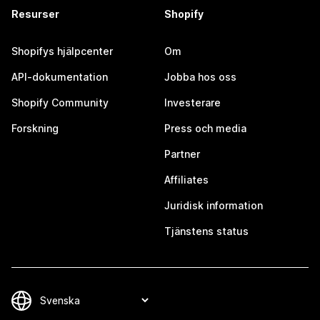
Resurser
Shopify
Shopifys hjälpcenter
Om
API-dokumentation
Jobba hos oss
Shopify Community
Investerare
Forskning
Press och media
Partner
Affiliates
Juridisk information
Tjänstens status