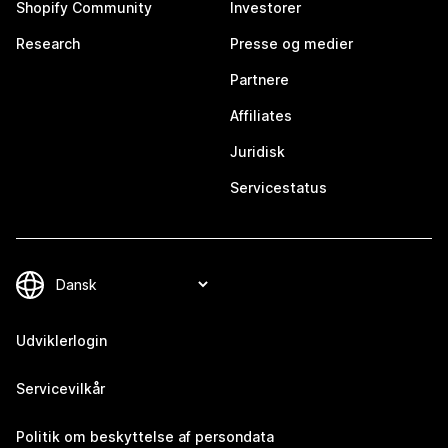
Shopify Community
Investorer
Research
Presse og medier
Partnere
Affiliates
Juridisk
Servicestatus
Udviklerlogin
Servicevilkår
Politik om beskyttelse af persondata