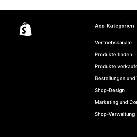
App-Kategorien
Vertriebskanäle
Produkte finden
Produkte verkauf
Bestellungen und
Shop-Design
Marketing und Co
Shop-Verwaltung