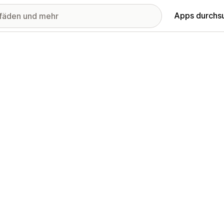
Apps durchs