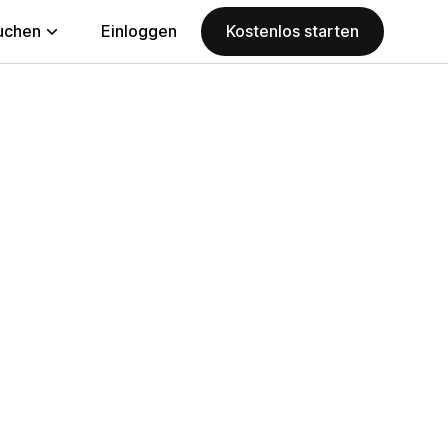
uchen
Einloggen
Kostenlos starten