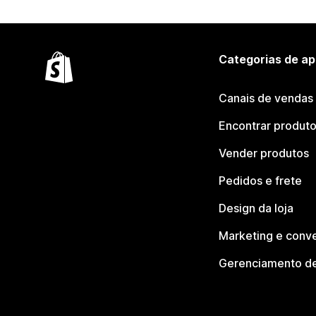
Categorias de ap
Canais de vendas
Encontrar produt
Vender produtos
Pedidos e frete
Design da loja
Marketing e conv
Gerenciamento de