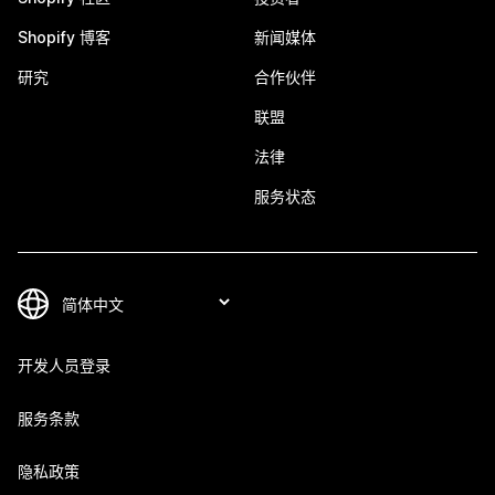
Shopify 博客
新闻媒体
研究
合作伙伴
联盟
法律
服务状态
开发人员登录
服务条款
隐私政策