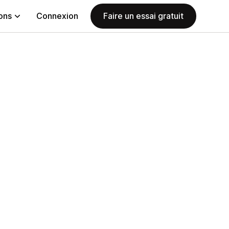
ions
Connexion
Faire un essai gratuit