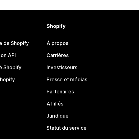
Shopify
e de Shopify
À propos
on API
Carrières
 Shopify
Investisseurs
Shopify
Presse et médias
Partenaires
Affiliés
Juridique
Statut du service