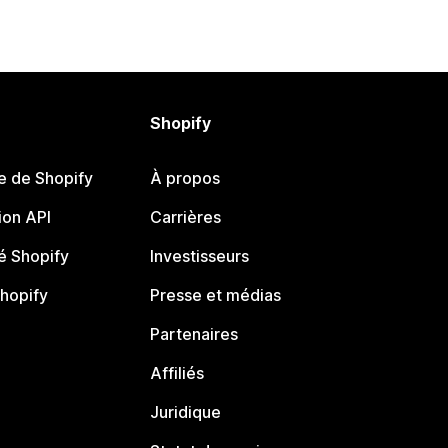
Shopify
e de Shopify
À propos
on API
Carrières
 Shopify
Investisseurs
Shopify
Presse et médias
Partenaires
Affiliés
Juridique