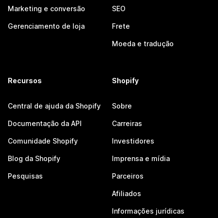
Marketing e conversão
SEO
Gerenciamento de loja
Frete
Moeda e tradução
Recursos
Shopify
Central de ajuda da Shopify
Sobre
Documentação da API
Carreiras
Comunidade Shopify
Investidores
Blog da Shopify
Imprensa e mídia
Pesquisas
Parceiros
Afiliados
Informações jurídicas