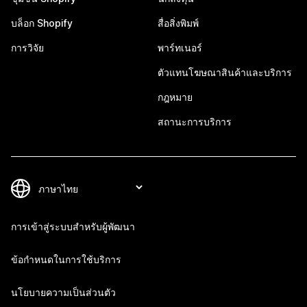
บล็อก Shopify
สื่อสิ่งพิมพ์
การวิจัย
พาร์ทเนอร์
ตัวแทนโฆษณาสินค้าและบริการ
กฎหมาย
สถานะการบริการ
การเข้าสู่ระบบสำหรับผู้พัฒนา
ข้อกำหนดในการใช้บริการ
นโยบายความเป็นส่วนตัว