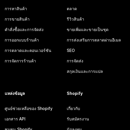
การหาสินค้า
ตลาด
การขายสินค้า
รีวิวสินค้า
คำสั่งซื้อและการจัดส่ง
ขายเพิ่มและขายเป็นชุด
การออกแบบร้านค้า
การส่งเสริมการตลาดผ่านอีเมล
การตลาดและคอนเวอร์ชัน
SEO
การจัดการร้านค้า
การจัดส่ง
สกุลเงินและการแปล
แหล่งข้อมูล
Shopify
ศูนย์ช่วยเหลือของ Shopify
เกี่ยวกับ
เอกสาร API
รับสมัครงาน
ชุมชน Shopify
นักลงทุน