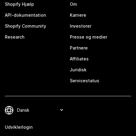
Shopify Hjælp
Om
API-dokumentation
Karriere
Shopify Community
Investorer
Research
Presse og medier
Partnere
Affiliates
Juridisk
Servicestatus
Udviklerlogin