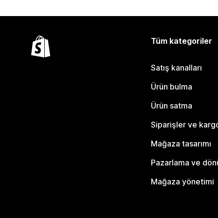
Tüm kategoriler
Satış kanalları
Ürün bulma
Ürün satma
Siparişler ve karg
Mağaza tasarımı
Pazarlama ve dö
Mağaza yönetimi