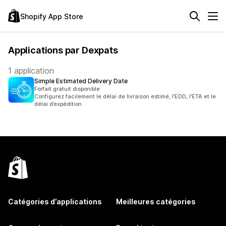
Shopify App Store
Applications par Dexpats
1 application
Simple Estimated Delivery Date
Forfait gratuit disponible
Configurez facilement le délai de livraison estimé, l’EDD, l’ETA et le
délai d’expédition
Catégories d’applications
Meilleures catégories