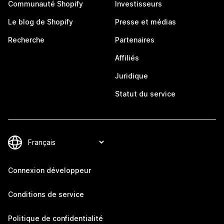
Communauté Shopify
Investisseurs
Le blog de Shopify
Presse et médias
Recherche
Partenaires
Affiliés
Juridique
Statut du service
Connexion développeur
Conditions de service
Politique de confidentialité