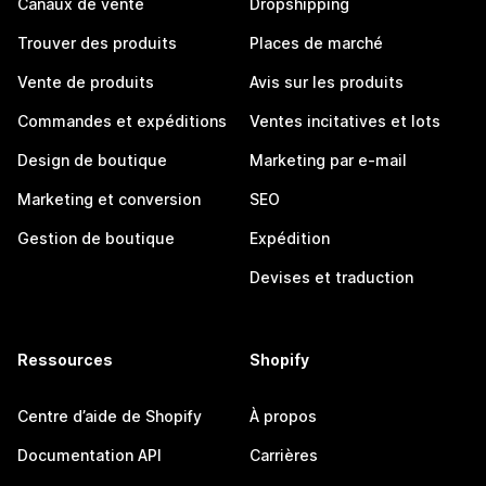
Canaux de vente
Dropshipping
Trouver des produits
Places de marché
Vente de produits
Avis sur les produits
Commandes et expéditions
Ventes incitatives et lots
Design de boutique
Marketing par e-mail
Marketing et conversion
SEO
Gestion de boutique
Expédition
Devises et traduction
Ressources
Shopify
Centre d’aide de Shopify
À propos
Documentation API
Carrières