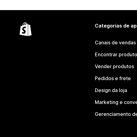
Categorias de ap
Canais de vendas
Encontrar produt
Vender produtos
Pedidos e frete
Design da loja
Marketing e conv
Gerenciamento de