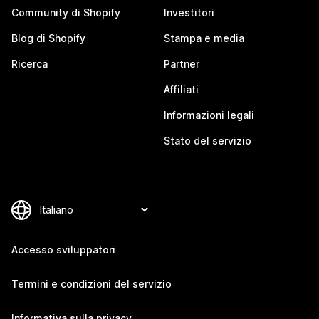
Community di Shopify
Investitori
Blog di Shopify
Stampa e media
Ricerca
Partner
Affiliati
Informazioni legali
Stato del servizio
Accesso sviluppatori
Termini e condizioni del servizio
Informativa sulla privacy