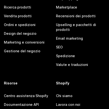
Ricerca prodotti
Marketplace
Vendita prodotti
Recensioni dei prodotti
Ordini e spedizioni
Upselling e pacchetti di
prodotti
Design del negozio
Email marketing
Marketing e conversioni
SEO
Gestione del negozio
Spedizione
Valute e traduzioni
Risorse
Shopify
Centro assistenza Shopify
Chi siamo
Documentazione API
Lavora con noi