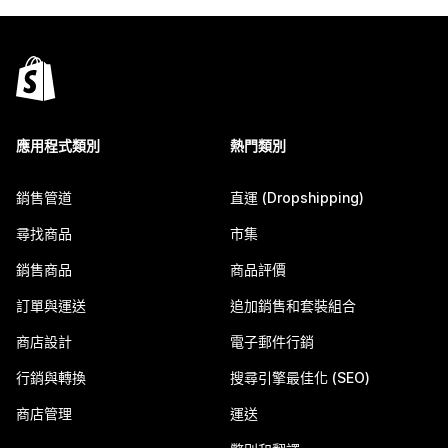
應用程式類別
熱門類別
銷售管道
直運 (Dropshipping)
尋找商品
市集
銷售商品
商品評價
訂單與運送
追加銷售和套裝組合
商店設計
電子郵件行銷
行銷與轉換
搜尋引擎最佳化 (SEO)
商店管理
運送