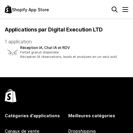
Shopify App Store
Applications par Digital Execution LTD
1 application
Réception IA, Chat IA et RDV
Forfait gratuit disponible
Réception IA réservations, leads et analyses en un seul outil
Catégories d’applications
Meilleures catégories
Canaux de vente
Dropshipping