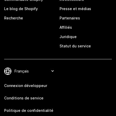
Le blog de Shopify
Presse et médias
Recherche
Partenaires
Affiliés
Juridique
Statut du service
Connexion développeur
Conditions de service
Politique de confidentialité