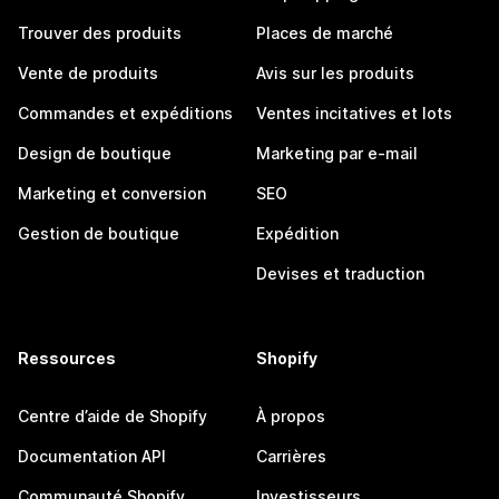
Trouver des produits
Places de marché
Vente de produits
Avis sur les produits
Commandes et expéditions
Ventes incitatives et lots
Design de boutique
Marketing par e-mail
Marketing et conversion
SEO
Gestion de boutique
Expédition
Devises et traduction
Ressources
Shopify
Centre d’aide de Shopify
À propos
Documentation API
Carrières
Communauté Shopify
Investisseurs