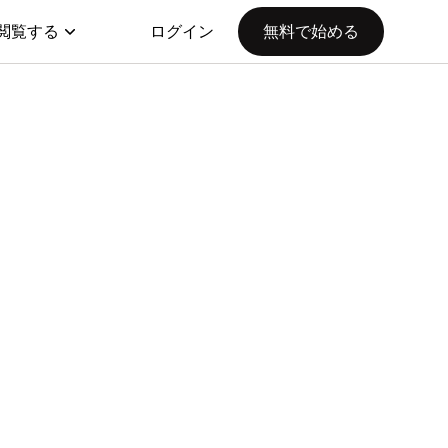
閲覧する
ログイン
無料で始める