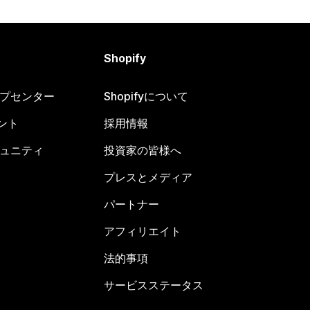
Shopify
ヘルプセンター
Shopifyについて
ント
採用情報
コミュニティ
投資家の皆様へ
プレスとメディア
パートナー
アフィリエイト
法的事項
サービスステータス