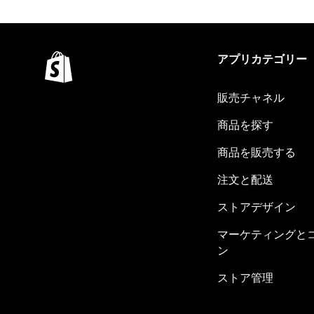
アプリカテゴリー
販売チャネル
商品を探す
商品を販売する
注文と配送
ストアデザイン
マーケティングと
ン
ストア管理