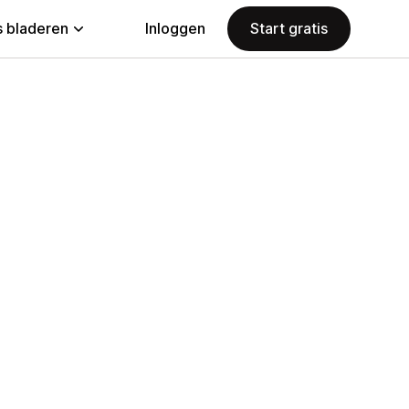
 bladeren
Inloggen
Start gratis