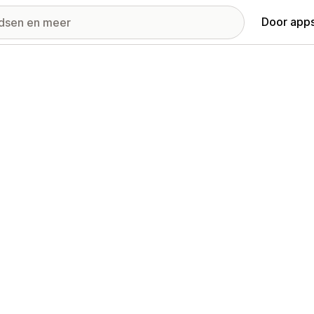
Door apps