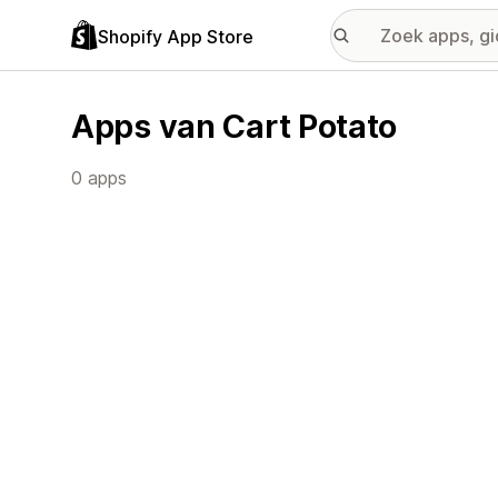
Shopify App Store
Apps van Cart Potato
0 apps