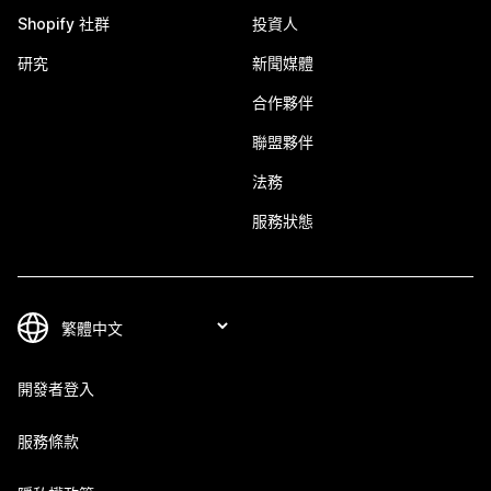
Shopify 社群
投資人
研究
新聞媒體
合作夥伴
聯盟夥伴
法務
服務狀態
開發者登入
服務條款