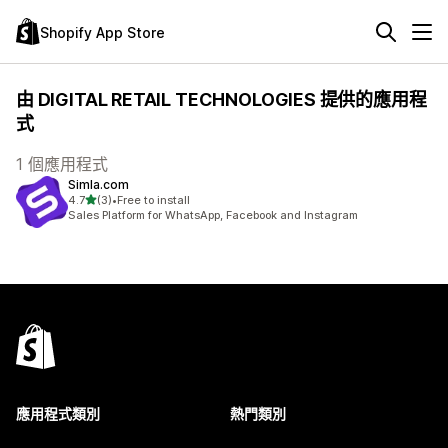
Shopify App Store
由 DIGITAL RETAIL TECHNOLOGIES 提供的應用程
式
1 個應用程式
Simla.com
滿分 5 顆星
4.7
(3)
•
Free to install
共有 3 則評價
Sales Platform for WhatsApp, Facebook and Instagram
應用程式類別
熱門類別