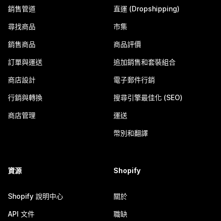
銷售管道
直運 (Dropshipping)
尋找商品
市集
銷售商品
商品評價
訂單與運送
追加銷售和套裝組合
商店設計
電子郵件行銷
行銷與轉換
搜尋引擎最佳化 (SEO)
商店管理
運送
幣別和翻譯
資源
Shopify
Shopify 說明中心
關於
API 文件
職缺