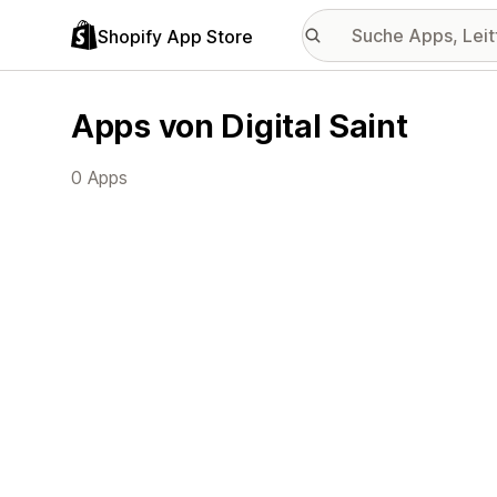
Shopify App Store
Apps von Digital Saint
0 Apps