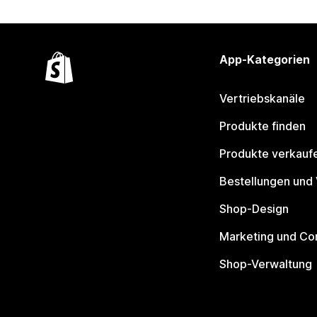
App-Kategorien
Vertriebskanäle
Produkte finden
Produkte verkauf
Bestellungen und
Shop-Design
Marketing und Co
Shop-Verwaltung