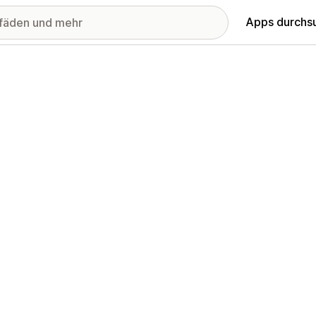
Apps durchs