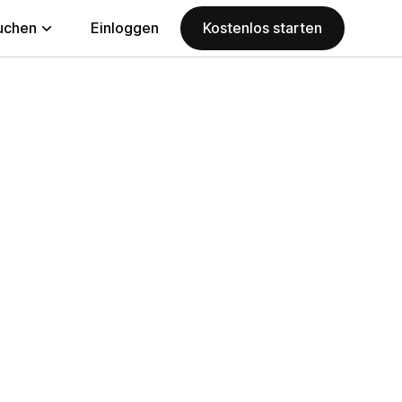
uchen
Einloggen
Kostenlos starten