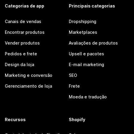
Categorias de app
Principais categorias
Canais de vendas
Dropshipping
Encontrar produtos
Marketplaces
Vender produtos
Avaliações de produtos
Pedidos e frete
Upsell e pacotes
Design da loja
E-mail marketing
Marketing e conversão
SEO
Gerenciamento de loja
Frete
Moeda e tradução
Recursos
Shopify