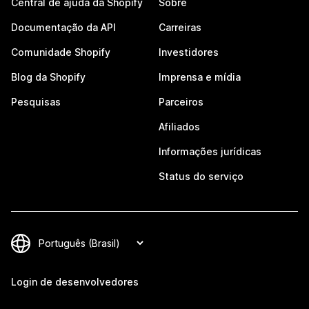
Central de ajuda da Shopify
Sobre
Documentação da API
Carreiras
Comunidade Shopify
Investidores
Blog da Shopify
Imprensa e mídia
Pesquisas
Parceiros
Afiliados
Informações jurídicas
Status do serviço
Login de desenvolvedores