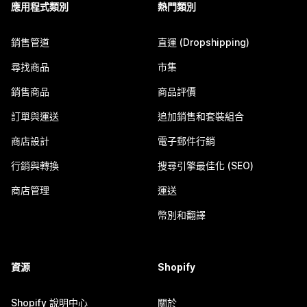
應用程式類別
熱門類別
銷售管道
直運 (Dropshipping)
尋找商品
市集
銷售商品
商品評價
訂單與運送
追加銷售和套裝組合
商店設計
電子郵件行銷
行銷與轉換
搜尋引擎最佳化 (SEO)
商店管理
運送
幣別和翻譯
資源
Shopify
Shopify 說明中心
關於