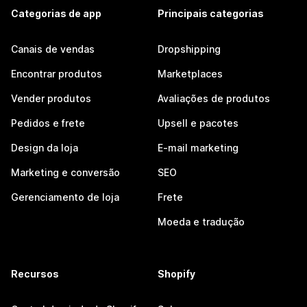
Categorias de app
Principais categorias
Canais de vendas
Dropshipping
Encontrar produtos
Marketplaces
Vender produtos
Avaliações de produtos
Pedidos e frete
Upsell e pacotes
Design da loja
E-mail marketing
Marketing e conversão
SEO
Gerenciamento de loja
Frete
Moeda e tradução
Recursos
Shopify