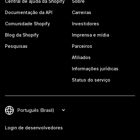
Central de ajuda da Shopify
Sobre
Documentação da API
Carreiras
Comunidade Shopify
Investidores
Blog da Shopify
Imprensa e mídia
Pesquisas
Parceiros
Afiliados
Informações jurídicas
Status do serviço
Login de desenvolvedores