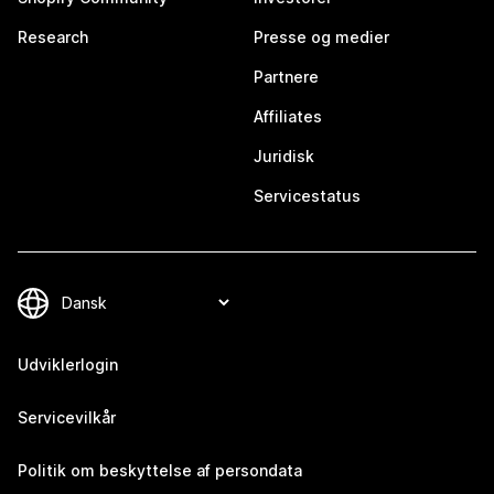
Research
Presse og medier
Partnere
Affiliates
Juridisk
Servicestatus
Udviklerlogin
Servicevilkår
Politik om beskyttelse af persondata