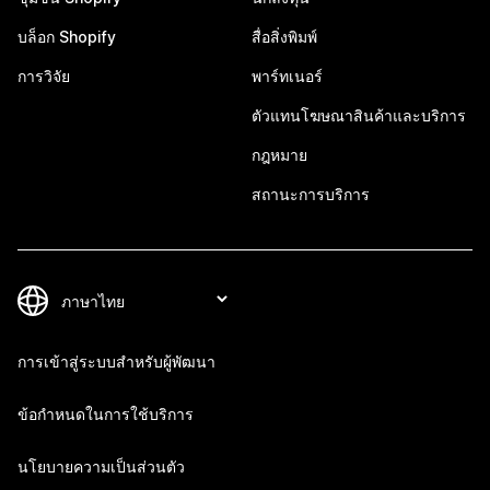
บล็อก Shopify
สื่อสิ่งพิมพ์
การวิจัย
พาร์ทเนอร์
ตัวแทนโฆษณาสินค้าและบริการ
กฎหมาย
สถานะการบริการ
การเข้าสู่ระบบสำหรับผู้พัฒนา
ข้อกำหนดในการใช้บริการ
นโยบายความเป็นส่วนตัว