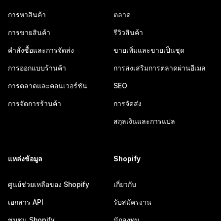
การหาสินค้า
ตลาด
การขายสินค้า
รีวิวสินค้า
คำสั่งซื้อและการจัดส่ง
ขายเพิ่มและขายเป็นชุด
การออกแบบร้านค้า
การส่งเสริมการตลาดผ่านอีเมล
การตลาดและคอนเวอร์ชัน
SEO
การจัดการร้านค้า
การจัดส่ง
สกุลเงินและการแปล
แหล่งข้อมูล
Shopify
ศูนย์ช่วยเหลือของ Shopify
เกี่ยวกับ
เอกสาร API
รับสมัครงาน
ชุมชน Shopify
นักลงทุน