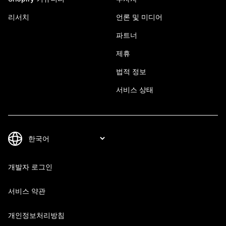
리서치
언론 및 미디어
파트너
제휴
법적 정보
서비스 상태
개발자 로그인
서비스 약관
개인정보처리방침