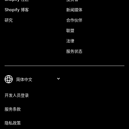
Shopify 博客
新闻媒体
研究
合作伙伴
联盟
法律
服务状态
开发人员登录
服务条款
隐私政策