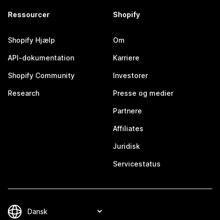
Ressourcer
Shopify
Shopify Hjælp
Om
API-dokumentation
Karriere
Shopify Community
Investorer
Research
Presse og medier
Partnere
Affiliates
Juridisk
Servicestatus