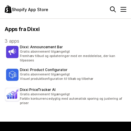
Shopify App Store
Apps fra Dixxi
3 apps
Dixxi: Announcement Bar
Gratis abonnement tilgængeligt
Fremhæv tilbud og opdateringer med en meddelelse, der kan
tilpasses
Dixxi: Product Configurator
Gratis abonnement tilgængeligt
Visuel produktkonfiguration til tilkøb og tilbehør
Dixxi PriceTracker AI
Gratis abonnement tilgængeligt
Forbliv konkurrencedygtig med automatisk sporing og justering af
priser