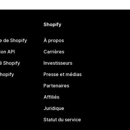
Shopify
e de Shopify
À propos
on API
Carrières
 Shopify
Investisseurs
Shopify
Presse et médias
Partenaires
Affiliés
Juridique
Statut du service