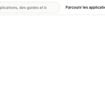
Parcourir les applicat