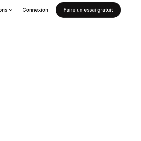
ions
Connexion
Faire un essai gratuit